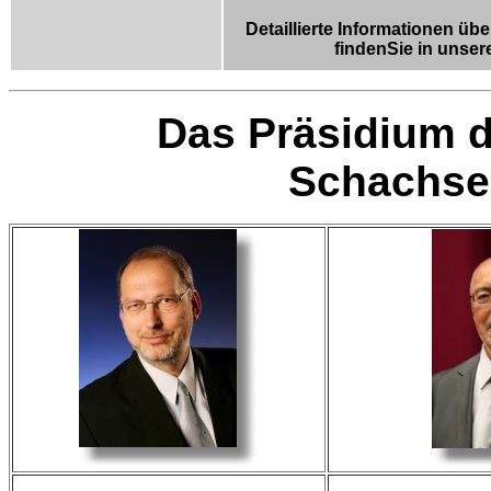
Detaillierte Informationen üb
findenSie in unser
Das Präsidium d
Schachse