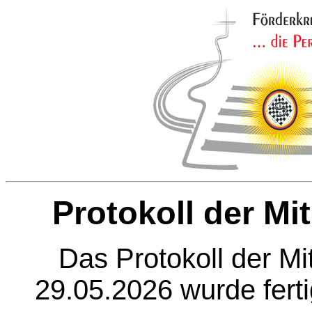
Protokoll der M
Das Protokoll der M
29.05.2026 wurde fertig